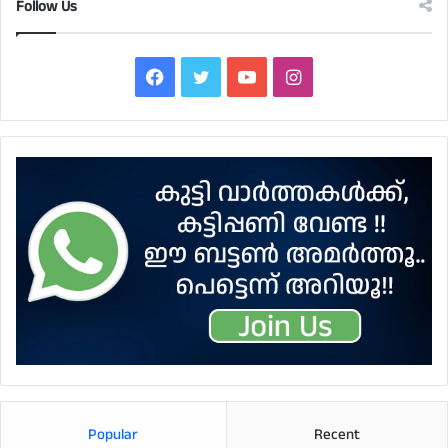
Follow Us
Facebook
Twitter
YouTube
Instagram
Popular
Recent