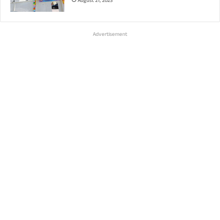
August 21, 2023
Advertisement