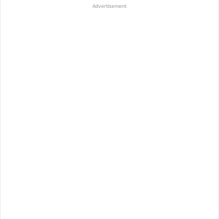
Advertisement