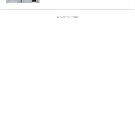
Advertisement