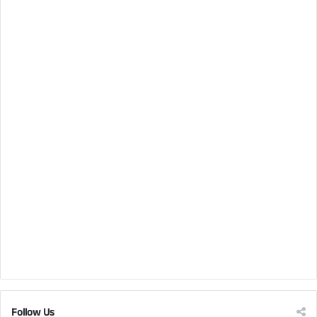
Follow Us