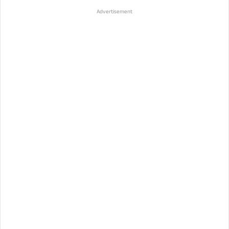
Advertisement