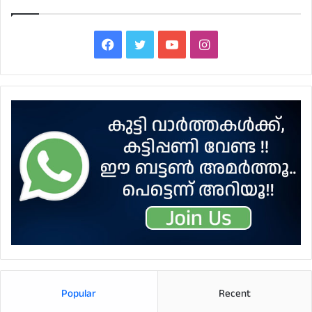
Facebook
Twitter
YouTube
Instagram
Popular
Recent