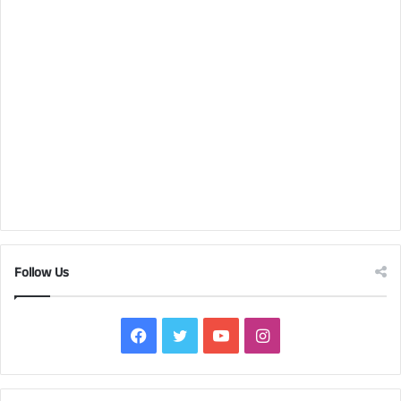
Follow Us
Facebook
Twitter
YouTube
Instagram