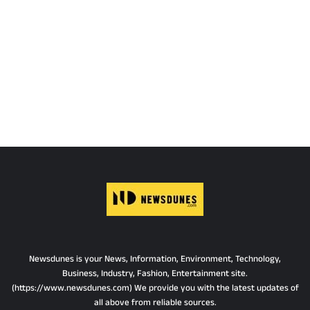
Newsdunes is your News, Information, Environment, Technology,
Business, Industry, Fashion, Entertainment site.
(https://www.newsdunes.com) We provide you with the latest updates of
all above from reliable sources.