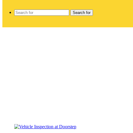
Search for