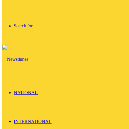
Search for
NATIONAL
INTERNATIONAL