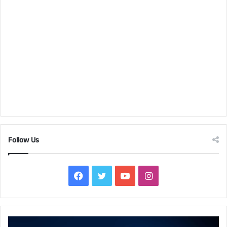
Follow Us
Facebook
Twitter
YouTube
Instagram