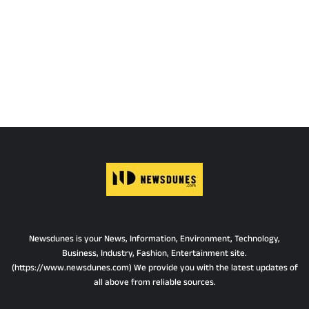
Newsdunes is your News, Information, Environment, Technology,
Business, Industry, Fashion, Entertainment site.
(https://www.newsdunes.com) We provide you with the latest updates of
all above from reliable sources.