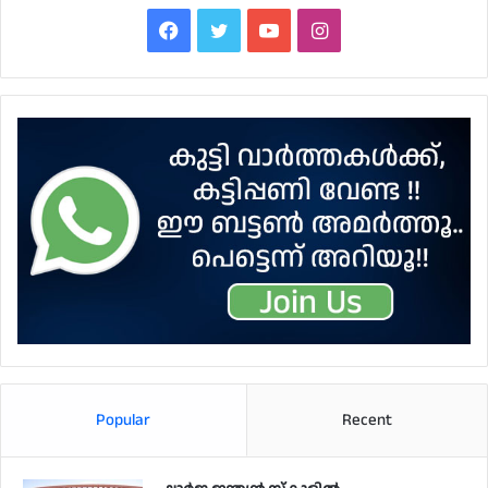
Facebook
Twitter
YouTube
Instagram
Popular
Recent