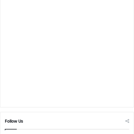
Follow Us