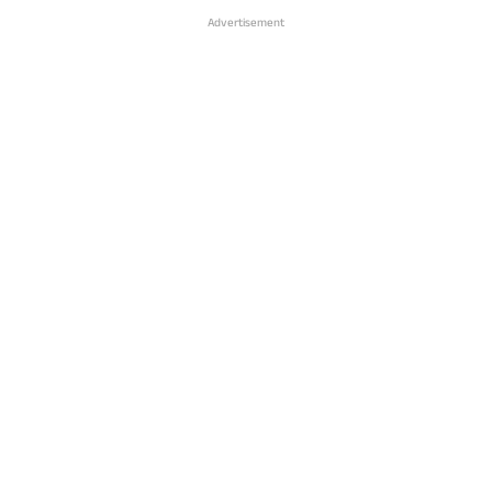
Advertisement