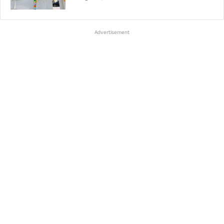
Advertisement