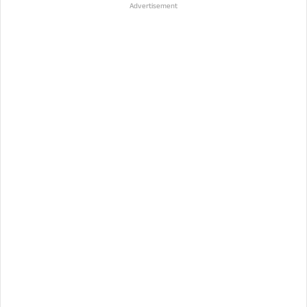
Advertisement