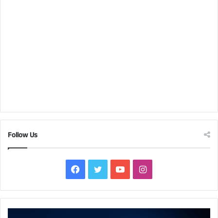
Follow Us
Facebook
Twitter
YouTube
Instagram