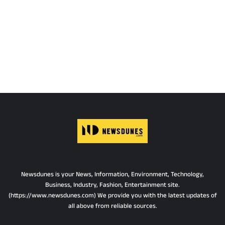
Newsdunes is your News, Information, Environment, Technology,
Business, Industry, Fashion, Entertainment site.
(https://www.newsdunes.com) We provide you with the latest updates of
all above from reliable sources.