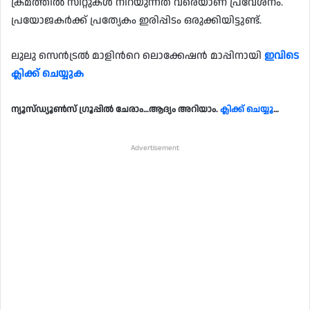
ക്രമത്തിൽ സീറ്റുകൾ നിറയുന്നത് വരെയാണ് പ്രവേശനം.
പ്രയോജകർക്ക് പ്രത്യേകം ഇരിപ്പിടം ഒരുക്കിയിട്ടുണ്ട്.
ലുലു സെൻട്രൽ മാളിൻറെ ലൊക്കേഷൻ മാപ്പിനായി
ഇവിടെ
ക്ലിക്ക് ചെയ്യുക
ന്യൂസ്ഡ്യൂൺസ് ഗ്രൂപ്പിൽ ചേരാം…ആദ്യം അറിയാം.
ക്ലിക്ക് ചെയ്യൂ
…
Advertisement