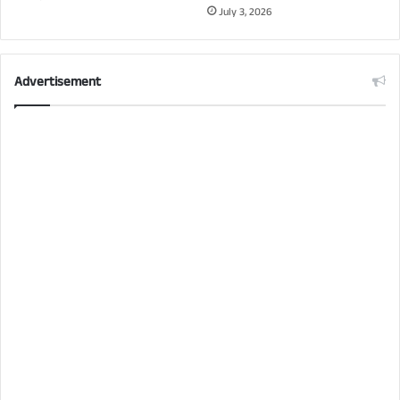
July 3, 2026
Advertisement