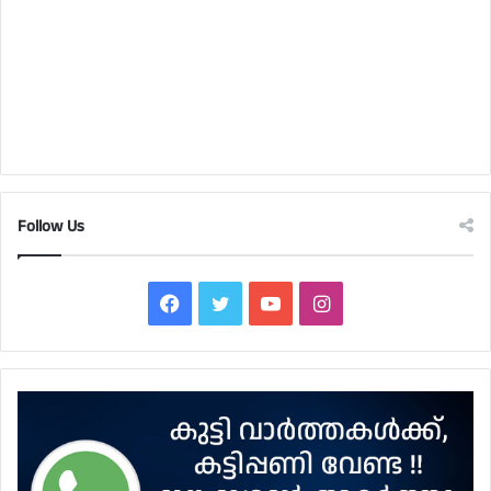
Follow Us
Facebook
Twitter
YouTube
Instagram