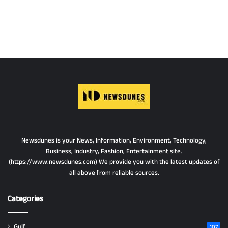
Newsdunes is your News, Information, Environment, Technology,
Business, Industry, Fashion, Entertainment site.
(https://www.newsdunes.com) We provide you with the latest updates of
all above from reliable sources.
Categories
Gulf
107