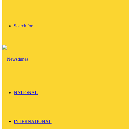
Search for
NATIONAL
INTERNATIONAL