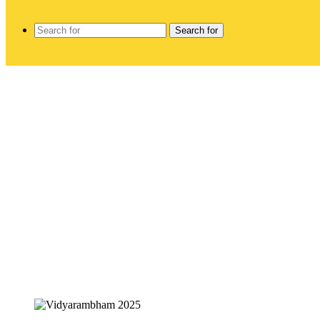
Search for