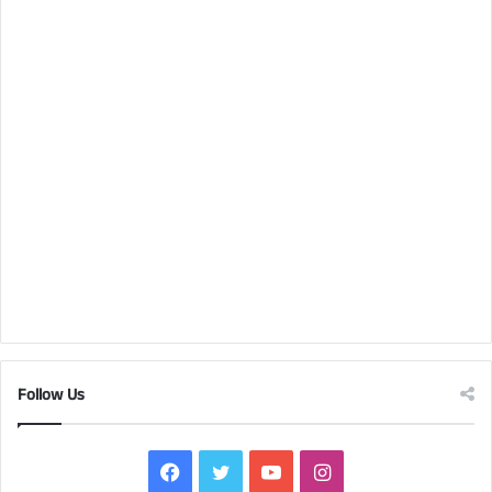
Follow Us
Facebook
Twitter
YouTube
Instagram