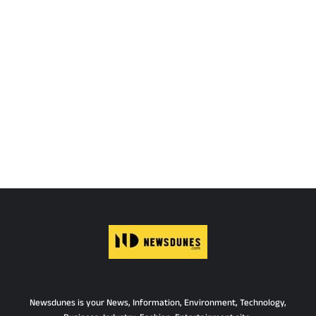
Newsdunes is your News, Information, Environment, Technology,