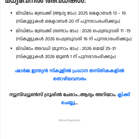
മധ്യവേനൽ അവധികൾ:
മിഡ്ടേം ബ്രേക്ക് (ആദ്യ ടേം): 2025 ഒക്ടോബർ 13 – 19
(സ്കൂളുകൾ ഒക്ടോബർ 20 ന് പുനരാംരംഭിക്കും)
മിഡ്ടേം ബ്രേക്ക് (രണ്ടാം ടേം) : 2026 ഫെബ്രുവരി 11 -15
(സ്കൂളുകൾ 2026 ഫെബ്രുവരി 16 ന് പുനരാരംഭിക്കും)
മിഡ്ടേം അവധി (മൂന്നാം ടേം) : 2026 മെയ് 25-31
(സ്കൂളുകൾ 2026 ജൂൺ 1 ന് പുനരാരംഭിക്കും)
ഷാർജ ഇന്ത്യൻ സ്‌കൂളിൽ പ്രധാന തസ്തികകളിൽ
തൊഴിലവസരം
ന്യൂസ്ഡ്യൂൺസ് ഗ്രൂപ്പിൽ ചേരാം…ആദ്യം അറിയാം.
ക്ലിക്ക്
ചെയ്യൂ
…
Advertisement