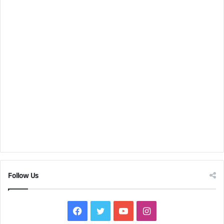
Follow Us
Facebook
Twitter
YouTube
Instagram