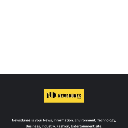
Newsdunes is your News, Information, Environment, Technology,
Business, Industry, Fashion, Entertainment site.