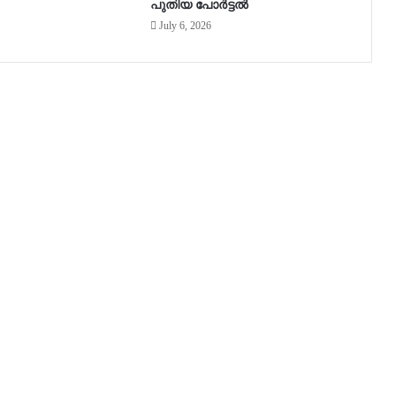
പുതിയ പോർട്ടൽ
July 6, 2026