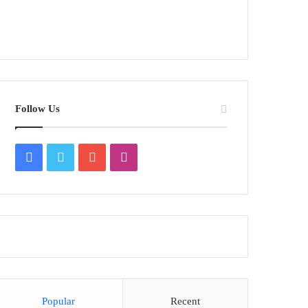
Follow Us
Facebook
Twitter
YouTube
Instagram
Popular
Recent