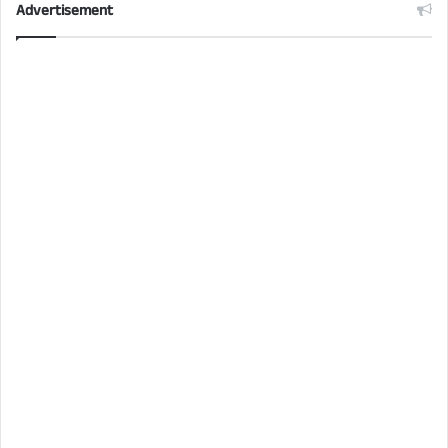
Advertisement