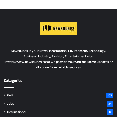
Newsdunes is your News, Information, Environment, Technology,
Business, Industry, Fashion, Entertainment site.
(https://www.newsdunes.com) We provide you with the latest updates of
all above from reliable sources.
Categories
Gulf
107
Jobs
34
International
17