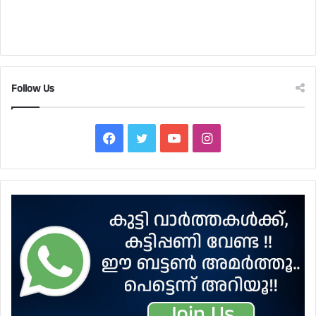
Follow Us
Facebook
Twitter
YouTube
Instagram