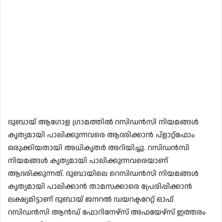
ദുബായ് ആഗോള ഗ്രാമത്തില്‍ റസിഡന്‍സി നിയമങ്ങള്‍
കൃത്യമായി പാലിക്കുന്നവരെ ആദരിക്കാന്‍ പ്‌ളാറ്റ്‌ഫോം
ഒരുക്കിയതായി അധികൃതര്‍ അറിയിച്ചു. റസിഡന്‍സി
നിയമങ്ങള്‍ കൃത്യമായി പാലിക്കുന്നവരെയാണ്
ആദരിക്കുന്നത്. ദുബായിലെ റെസിഡന്‍സി നിയമങ്ങള്‍
കൃത്യമായി പാലിക്കാന്‍ താമസക്കാരെ പ്രേരിപ്പിക്കാന്‍
ലക്ഷ്യമിട്ടാണ് ദുബായ് ജനറല്‍ ഡയറക്ടറേറ്റ് ഓഫ്
റസിഡന്‍സി ആന്‍ഡ് ഫോറിനേഴ്‌സ് അഫയേഴ്‌സ് ഇത്തരം