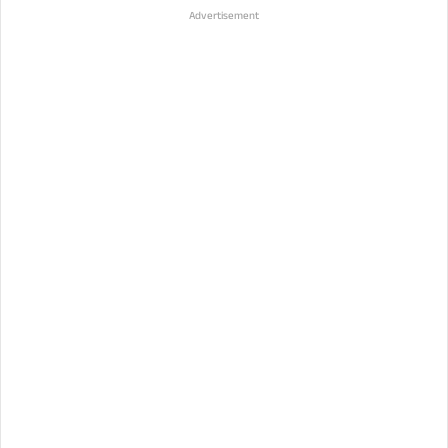
Advertisement