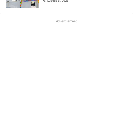
August 21, 2023
Advertisement