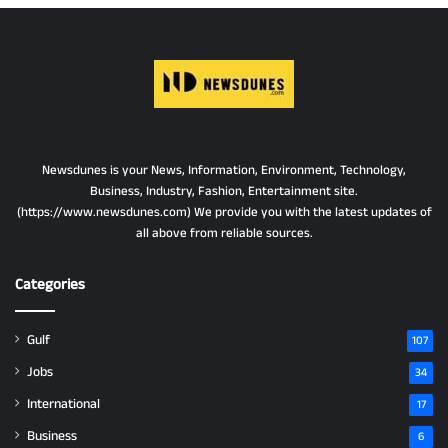
Newsdunes is your News, Information, Environment, Technology,
Business, Industry, Fashion, Entertainment site.
(https://www.newsdunes.com) We provide you with the latest updates of
all above from reliable sources.
Categories
Gulf
107
Jobs
34
International
17
Business
6