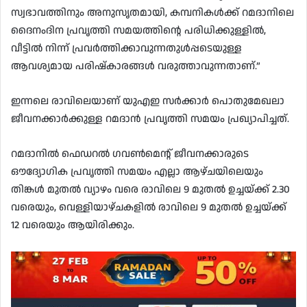
സ്വഭാവത്തിനും അനുസൃതമായി, കമ്പനികൾക്ക് റമദാനിലെ
ദൈനംദിന പ്രവൃത്തി സമയത്തിൻ്റെ പരിധിക്കുള്ളിൽ,
വീട്ടിൽ നിന്ന് പ്രവർത്തിക്കാവുന്നതുൾപ്പടെയുള്ള
ആവശ്യമായ പരിഷ്കാരങ്ങൾ വരുത്താവുന്നതാണ്.”
ഇന്നലെ രാവിലെയാണ് യുഎഇ സർക്കാർ പൊതുമേഖലാ
ജീവനക്കാർക്കുള്ള റമദാൻ പ്രവൃത്തി സമയം പ്രഖ്യാപിച്ചത്.
റമദാനിൽ ഫെഡറൽ ഗവൺമെൻ്റ് ജീവനക്കാരുടെ
ഔദ്യോഗിക പ്രവൃത്തി സമയം എല്ലാ ആഴ്‌ചയിലെയും
തിങ്കൾ മുതൽ വ്യാഴം വരെ രാവിലെ 9 മുതൽ ഉച്ചയ്ക്ക് 2.30
വരെയും, വെള്ളിയാഴ്ചകളിൽ രാവിലെ 9 മുതൽ ഉച്ചയ്ക്ക്
12 വരെയും ആയിരിക്കും.