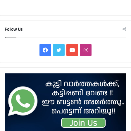
Follow Us
Facebook
Twitter
YouTube
Instagram