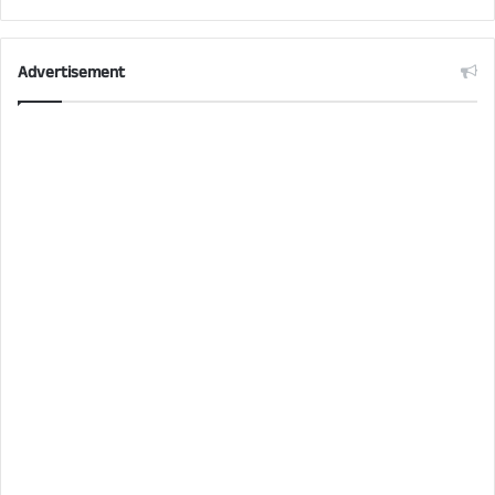
Advertisement