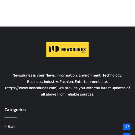
Newsdunes is your News, Information, Environment, Technology,
Business, Industry, Fashion, Entertainment site.
(https://www.newsdunes.com) We provide you with the latest updates of
all above from reliable sources.
Categories
Gulf
107