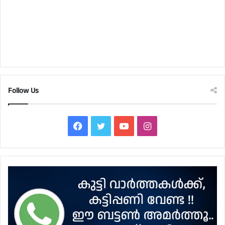
Follow Us
Facebook
Twitter
YouTube
Instagram