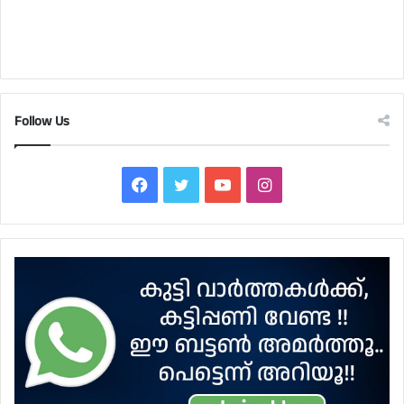
Follow Us
Facebook
Twitter
YouTube
Instagram