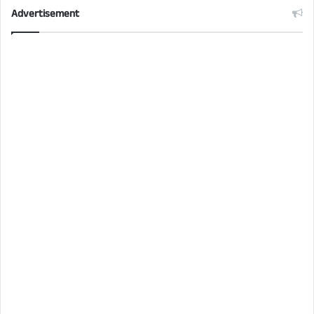
Advertisement