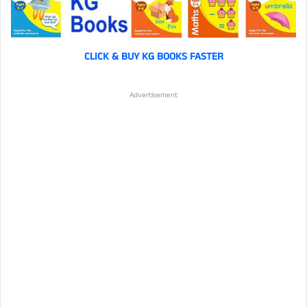
CLICK &
BUY KG BOOKS FASTER
Advertisement