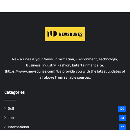
Newsdunes is your News, Information, Environment, Technology,
Business, Industry, Fashion, Entertainment site.
(https://www.newsdunes.com) We provide you with the latest updates of
all above from reliable sources.
Categories
Gulf
107
Jobs
34
International
17